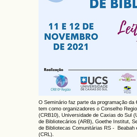
O Seminário faz parte da programação da 6
tem como organizadores o Conselho Region
(CRB10), Universidade de Caxias do Sul 
de Bibliotecários (ARB), Goethe Institut,
de Bibliotecas Comunitárias RS - Beabah
(CRL).