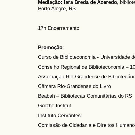
Mediação:
Iara Breda de Azeredo
, biblio
Porto Alegre, RS.
17h Encerramento
Promoção
:
Curso de Biblioteconomia - Universidade d
Conselho Regional de Biblioteconomia – 1
Associação Rio-Grandense de Bibliotecári
Câmara Rio-Grandense do Livro
Beabah – Bibliotecas Comunitárias do RS
Goethe Institut
Instituto Cervantes
Comissão de Cidadania e Direitos Humanos