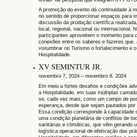
A promoção do evento dá continuidade à m
no sentido de proporcionar espaços para i
discussão da produção científica realizada
local, regional, nacional ou internacional.
participantes aproveitem o momento para 
conexões entre os saberes e fazeres que, 
vislumbrar no Turismo o fortalecimento e 
Hospitalidade.
XV SEMINTUR JR.
novembro 7, 2024 – novembro 8, 2024
Em meio a fortes desafios e condições adv
a Hospitalidade, em suas múltiplas camad
se, cada vez mais, como um campo de possi
esperança, desde que sejam pautados por r
Essa condição corresponde à capacidade d
uma condição planetária de conflitos de t
sanitárias e climáticas, que vêm gerando
logística operacional de efetivação das pr