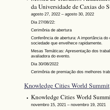
da Universidade de Caxias do S
agosto 27, 2022 – agosto 30, 2022
Dia 27/08/22:
Cerimônia de abertura
Conferência de abertura: A importância do
sociedade que envelhece rapidamente.
Mesas Temáticas: Apresentação dos traba
avaliadora do evento.
Dia 30/08/2022
Cerimônia de premiação dos melhores trab
Knowledge Cities World Summit
Knowledge Cities World Summi
novembro 15, 2021 – novembro 19, 2021