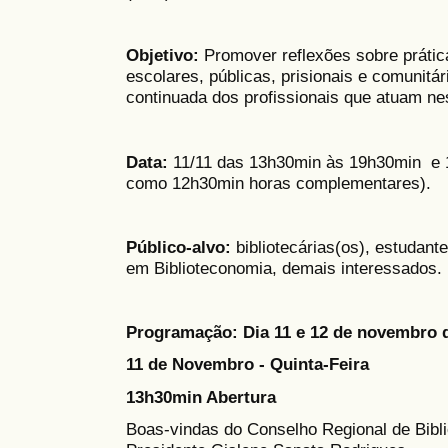
Objetivo:
Promover reflexões sobre prática
escolares, públicas, prisionais e comunit
continuada dos profissionais que atuam ne
Data:
11/11 das 13h30min às 19h30min e 1
como 12h30min horas complementares).
Público-alvo:
bibliotecárias(os), estudant
em Biblioteconomia, demais interessados.
Programação: Dia 11 e 12 de novembro 
11 de Novembro - Quinta-Feira
13h30min Abertura
Boas-vindas do Conselho Regional de Bib