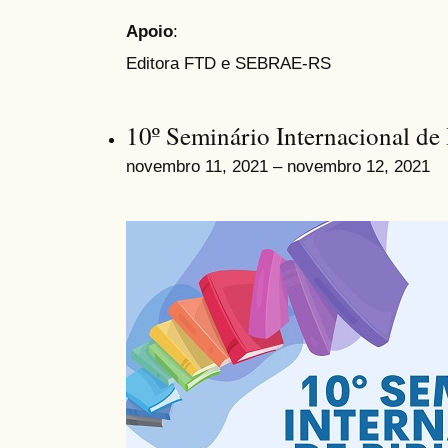
Apoio
:
Editora FTD e SEBRAE-RS
10º Seminário Internacional de 
novembro 11, 2021 – novembro 12, 2021