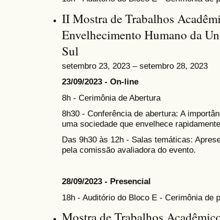
II Mostra de Trabalhos Acadêm
Envelhecimento Humano da Uni
Sul
setembro 23, 2023 – setembro 28, 2023
23/09/2023 - On-line
8h - Cerimônia de Abertura
8h30 - Conferência de abertura: A importân
uma sociedade que envelhece rapidamente
Das 9h30 às 12h - Salas temáticas: Apres
pela comissão avaliadora do evento.
28/09/2023 - Presencial
18h - Auditório do Bloco E - Cerimônia de
Mostra de Trabalhos Acadêmico