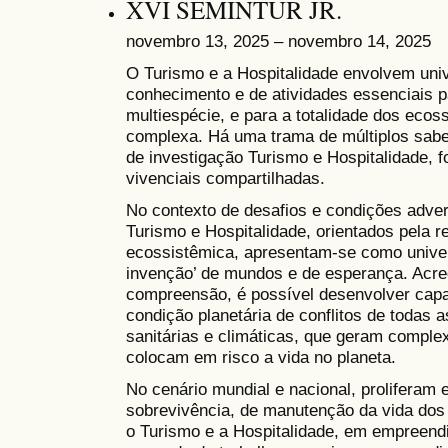
XVI SEMINTUR JR.
novembro 13, 2025 – novembro 14, 2025
O Turismo e a Hospitalidade envolvem uni
conhecimento e de atividades essenciais p
multiespécie, e para a totalidade dos eco
complexa. Há uma trama de múltiplos sabe
de investigação Turismo e Hospitalidade, 
vivenciais compartilhadas.
No contexto de desafios e condições adver
Turismo e Hospitalidade, orientados pela re
ecossistêmica, apresentam-se como univers
invenção’ de mundos e de esperança. Acred
compreensão, é possível desenvolver cap
condição planetária de conflitos de todas 
sanitárias e climáticas, que geram complex
colocam em risco a vida no planeta.
No cenário mundial e nacional, proliferam 
sobrevivência, de manutenção da vida dos 
o Turismo e a Hospitalidade, em empreendi