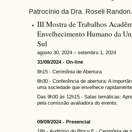
Patrocínio da Dra. Roseli Randon
III Mostra de Trabalhos Acadêm
Envelhecimento Humano da Uni
Sul
agosto 30, 2024 – setembro 1, 2024
31/08/2024 - On-line
8h15 - Cerimônia de Abertura
8h30 - Conferência de abertura: A importân
uma sociedade que envelhece rapidamente
Das 9h30 às 12h15 - Salas temáticas: Apr
pela comissão avaliadora do evento.
09/09/2024 - Presencial
18h - Auditório do Bloco E - Cerimônia de