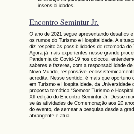
insensibilidades.
Encontro Semintur Jr.
O ano de 2021 segue apresentando desafios e 
os rumos do Turismo e Hospitalidade. A situaç
diz respeito às possibilidades de retomada do
Agora já mais experientes nesse grande proces
Pandemia do Covid-19 nos colocou, entendem
saberes e fazeres, com a responsabilidade de 
Novo Mundo, responsável ecossistemicamente
acredita. Nesse sentido, é mais que oportun
em Turismo e Hospitalidade, da Universidade 
proposta temática “Semear Turismo e Hospital
XII edição do Encontro Semintur Jr. Desse mod
se às atividades de Comemoração aos 20 ano
do evento, de semear a pesquisa desde a gra
abrangente e atual.