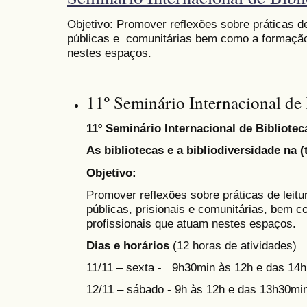
Objetivo:
Promover reflexões sobre práticas de
públicas e comunitárias bem como a formação
nestes espaços.
11º Seminário Internacional de 
11º Seminário Internacional de Bibliotec
As bibliotecas e a bibliodiversidade na (
Objetivo:
Promover reflexões sobre práticas de leitu
públicas, prisionais e comunitárias, bem 
profissionais que atuam nestes espaços.
Dias e horários
(12 horas de atividades)
11/11 – sexta - 9h30min às 12h e das 14h
12/11 – sábado - 9h às 12h e das 13h30mi