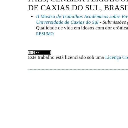
DE CAXIAS DO SUL, BRASI
II Mostra de Trabalhos Acadêmicos sobre E
Universidade de Caxias do Sul
- Submissões 
Qualidade de vida em idosos com dor crônica:
RESUMO
Este trabalho está licenciado sob uma
Licença Cr