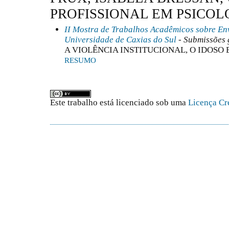
PROFISSIONAL EM PSICOL
II Mostra de Trabalhos Acadêmicos sobre E
Universidade de Caxias do Sul
- Submissões 
A VIOLÊNCIA INSTITUCIONAL, O IDOSO 
RESUMO
Este trabalho está licenciado sob uma
Licença Cr