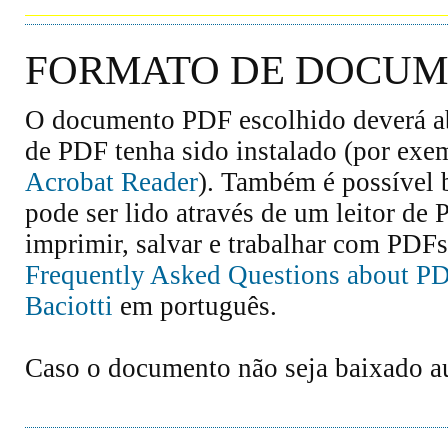
FORMATO DE DOCUME
O documento PDF escolhido deverá abr
de PDF tenha sido instalado (por exe
Acrobat Reader
). Também é possível 
pode ser lido através de um leitor de
imprimir, salvar e trabalhar com PDFs
Frequently Asked Questions about P
Baciotti
em português.
Caso o documento não seja baixado 