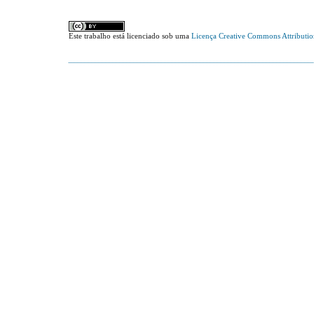
Este trabalho está licenciado sob uma
Licença Creative Commons Attributi