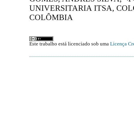
UNIVERSITARIA ITSA, COL
COLÔMBIA
Este trabalho está licenciado sob uma
Licença Cr