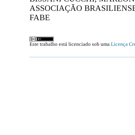
ASSOCIAÇÃO BRASILIENS
FABE
Este trabalho está licenciado sob uma
Licença Cr