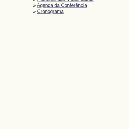
»
Agenda da Conferência
»
Cronograma