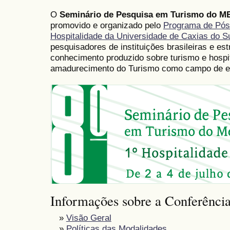
O
Seminário de Pesquisa em Turismo do 
promovido e organizado pelo
Programa de Pós
Hospitalidade da Universidade de Caxias do S
pesquisadores de instituições brasileiras e es
conhecimento produzido sobre turismo e hospita
amadurecimento do Turismo como campo de estu
Informações sobre a Conferênci
»
Visão Geral
»
Políticas das Modalidades