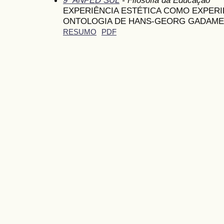
EXPERIÊNCIA ESTÉTICA COMO EXPERIÊ
ONTOLOGIA DE HANS-GEORG GADAM
RESUMO
PDF