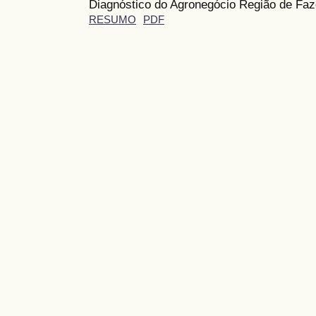
Diagnóstico do Agronegócio Região de Fa
RESUMO
PDF