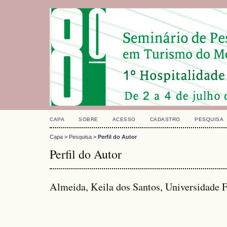
CAPA
SOBRE
ACESSO
CADASTRO
PESQUISA
Capa
>
Pesquisa
>
Perfil do Autor
Perfil do Autor
Almeida, Keila dos Santos, Universidade 