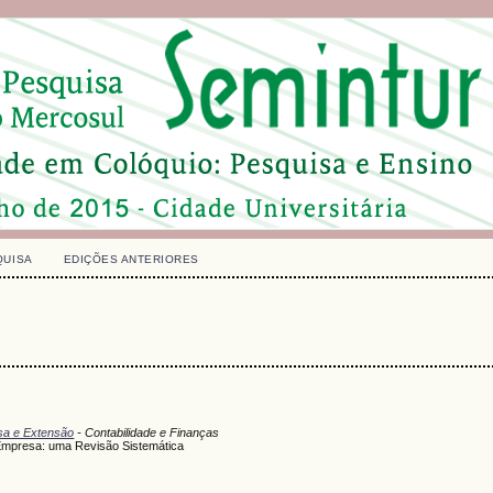
QUISA
EDIÇÕES ANTERIORES
isa e Extensão
- Contabilidade e Finanças
 Empresa: uma Revisão Sistemática