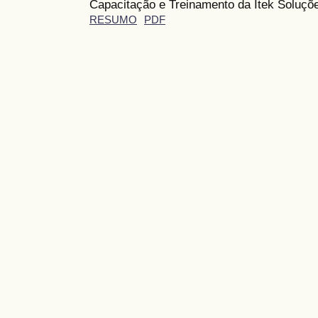
Capacitação e Treinamento da Itek Soluçõ
RESUMO
PDF