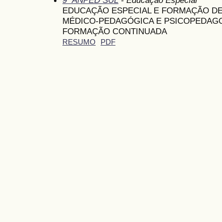
EDUCAÇÃO ESPECIAL E FORMAÇÃO D
MÉDICO-PEDAGÓGICA E PSICOPEDAG
FORMAÇÃO CONTINUADA
RESUMO
PDF