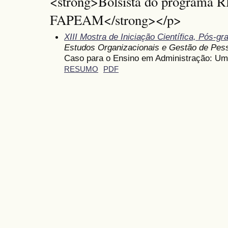
<strong>Bolsista do programa 
FAPEAM</strong></p>
XIII Mostra de Iniciação Científica, Pós-
Estudos Organizacionais e Gestão de Pes
Caso para o Ensino em Administração: U
RESUMO
PDF