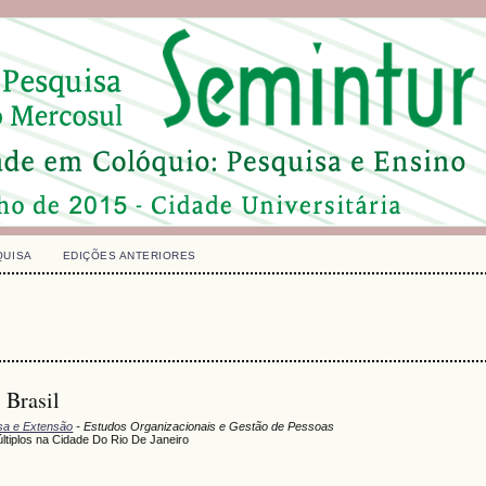
QUISA
EDIÇÕES ANTERIORES
 Brasil
isa e Extensão
- Estudos Organizacionais e Gestão de Pessoas
tiplos na Cidade Do Rio De Janeiro