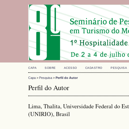
CAPA
SOBRE
ACESSO
CADASTRO
PESQUISA
Capa
>
Pesquisa
>
Perfil do Autor
Perfil do Autor
Lima, Thalita, Universidade Federal do Es
(UNIRIO), Brasil