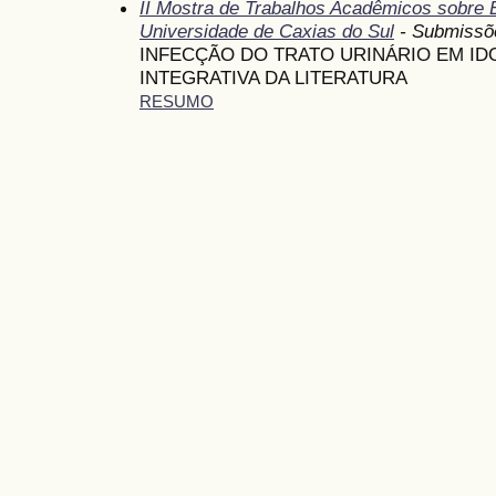
II Mostra de Trabalhos Acadêmicos sobre
Universidade de Caxias do Sul
- Submissõ
INFECÇÃO DO TRATO URINÁRIO EM ID
INTEGRATIVA DA LITERATURA
RESUMO