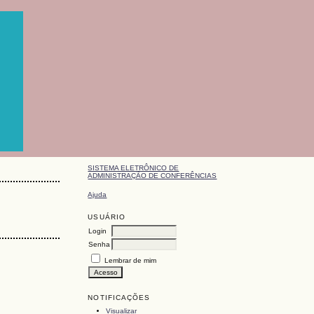
SISTEMA ELETRÔNICO DE
ADMINISTRAÇÃO DE CONFERÊNCIAS
Ajuda
USUÁRIO
Login
Senha
Lembrar de mim
NOTIFICAÇÕES
Visualizar