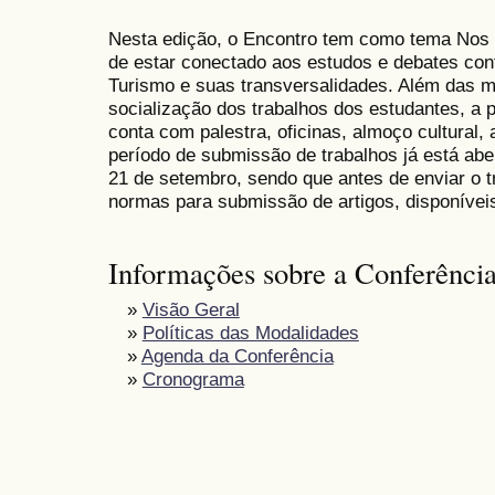
Nesta edição, o Encontro tem como tema Nos 
de estar conectado aos estudos e debates co
Turismo e suas transversalidades. Além das 
socialização dos trabalhos dos estudantes, 
conta com palestra, oficinas, almoço cultural,
período de submissão de trabalhos já está aber
21 de setembro, sendo que antes de enviar o tr
normas para submissão de artigos, disponíveis
Informações sobre a Conferênci
»
Visão Geral
»
Políticas das Modalidades
»
Agenda da Conferência
»
Cronograma