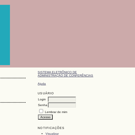
SISTEMA ELETRÔNICO DE
ADMINISTRAÇÃO DE CONFERÊNCIAS
Ajuda
USUÁRIO
Login
Senha
Lembrar de mim
NOTIFICAÇÕES
Visualizar