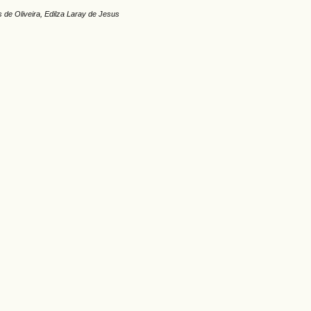
 de Oliveira, Edilza Laray de Jesus