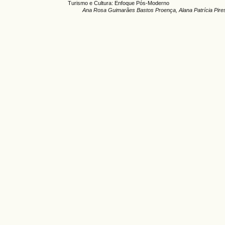
Turismo e Cultura: Enfoque Pós-Moderno
Ana Rosa Guimarães Bastos Proença, Alana Patrícia Pires