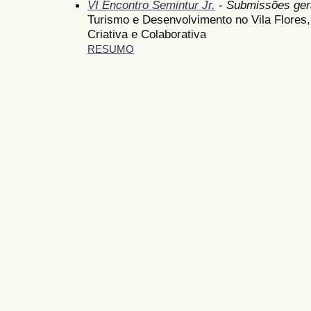
VI Encontro Semintur Jr.
- Submissões ger
Turismo e Desenvolvimento no Vila Flores,
Criativa e Colaborativa
RESUMO