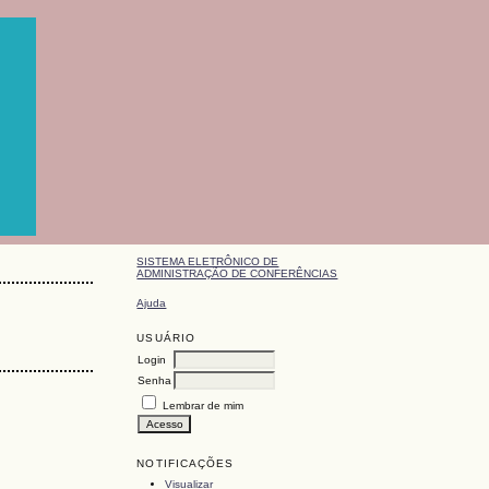
SISTEMA ELETRÔNICO DE
ADMINISTRAÇÃO DE CONFERÊNCIAS
Ajuda
USUÁRIO
Login
Senha
Lembrar de mim
NOTIFICAÇÕES
Visualizar