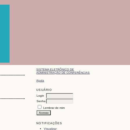
SISTEMA ELETRÔNICO DE
ADMINISTRAÇÃO DE CONFERÊNCIAS
Ajuda
USUÁRIO
Login
Senha
Lembrar de mim
NOTIFICAÇÕES
Visualizar