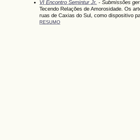
VI Encontro Semintur Jr.
- Submissões ger
Tecendo Relações de Amorosidade. Os ar
ruas de Caxias do Sul, como dispositivo pa
RESUMO