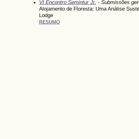
VI Encontro Semintur Jr.
- Submissões ger
Alojamento de Floresta: Uma Análise Sust
Lodge
RESUMO