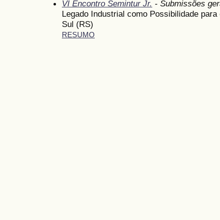
VI Encontro Semintur Jr.
- Submissões ger
Legado Industrial como Possibilidade para
Sul (RS)
RESUMO