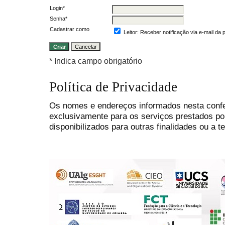
Login*
Senha*
Cadastrar como
Leitor
: Receber notificação via e-mail da
* Indica campo obrigatório
Política de Privacidade
Os nomes e endereços informados nesta conf
exclusivamente para os serviços prestados po
disponibilizados para outras finalidades ou a te