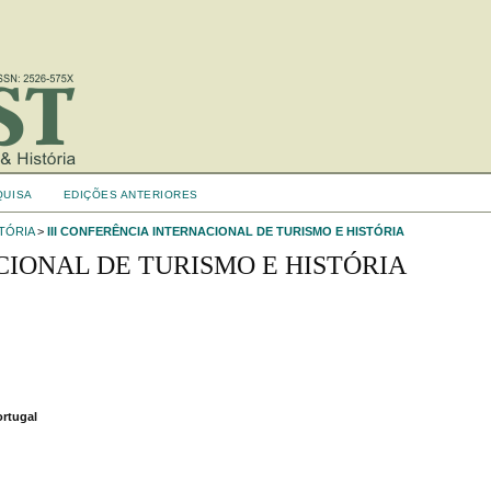
QUISA
EDIÇÕES ANTERIORES
TÓRIA
>
III CONFERÊNCIA INTERNACIONAL DE TURISMO E HISTÓRIA
CIONAL DE TURISMO E HISTÓRIA
ortugal