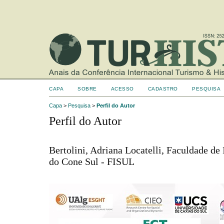
CAPA
SOBRE
ACESSO
CADASTRO
PESQUISA
Capa
>
Pesquisa
>
Perfil do Autor
Perfil do Autor
Bertolini, Adriana Locatelli, Faculdade de
do Cone Sul - FISUL