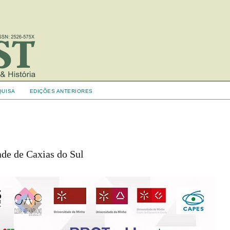
QUISA
EDIÇÕES ANTERIORES
ade de Caxias do Sul