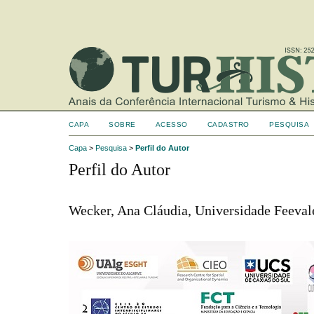
CAPA
SOBRE
ACESSO
CADASTRO
PESQUISA
Capa
>
Pesquisa
>
Perfil do Autor
Perfil do Autor
Wecker, Ana Cláudia, Universidade Feevale