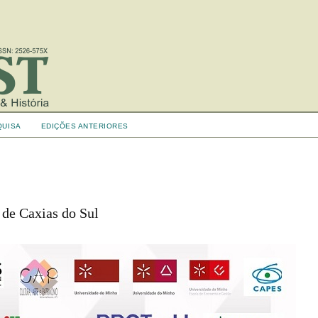
QUISA
EDIÇÕES ANTERIORES
 de Caxias do Sul