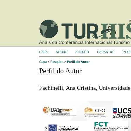
CAPA
SOBRE
ACESSO
CADASTRO
PES
Capa
>
Pesquisa
>
Perfil do Autor
Perfil do Autor
Fachinelli, Ana Cristina, Universidade