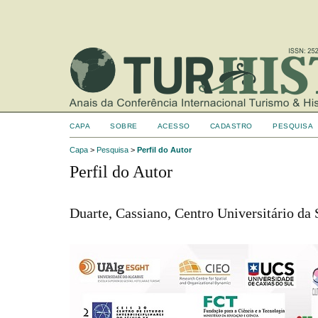
CAPA
SOBRE
ACESSO
CADASTRO
PESQUISA
Capa
>
Pesquisa
>
Perfil do Autor
Perfil do Autor
Duarte, Cassiano, Centro Universitário da 