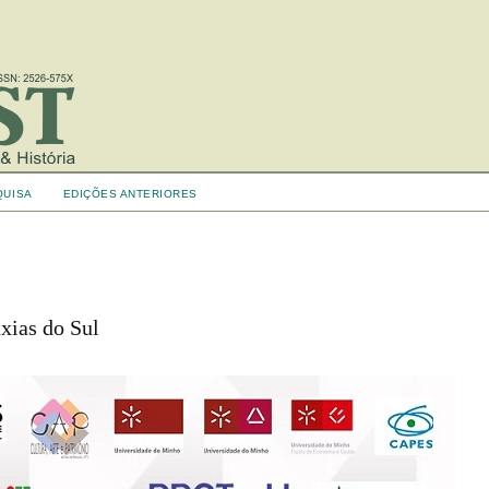
QUISA
EDIÇÕES ANTERIORES
xias do Sul