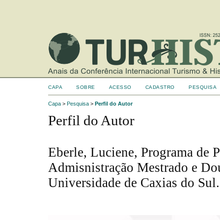
CAPA
SOBRE
ACESSO
CADASTRO
PESQUISA
Capa
>
Pesquisa
>
Perfil do Autor
Perfil do Autor
Eberle, Luciene, Programa de 
Admisnistração Mestrado e Do
Universidade de Caxias do Sul.,