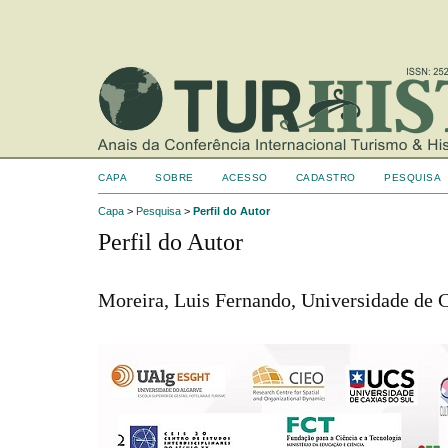
CAPA
SOBRE
ACESSO
CADASTRO
PESQUISA
Capa
>
Pesquisa
>
Perfil do Autor
Perfil do Autor
Moreira, Luis Fernando, Universidade de C