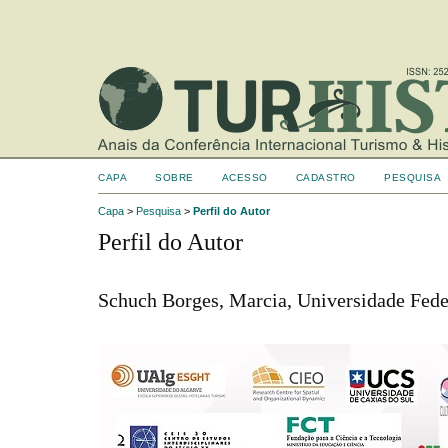
CAPA
SOBRE
ACESSO
CADASTRO
PESQUISA
Capa
>
Pesquisa
>
Perfil do Autor
Perfil do Autor
Schuch Borges, Marcia, Universidade Feder