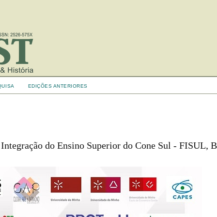
QUISA
EDIÇÕES ANTERIORES
 Integração do Ensino Superior do Cone Sul - FISUL, B