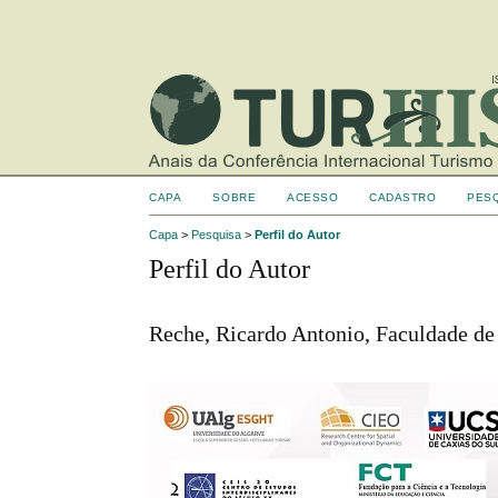
CAPA
SOBRE
ACESSO
CADASTRO
PES
Capa
>
Pesquisa
>
Perfil do Autor
Perfil do Autor
Reche, Ricardo Antonio, Faculdade de