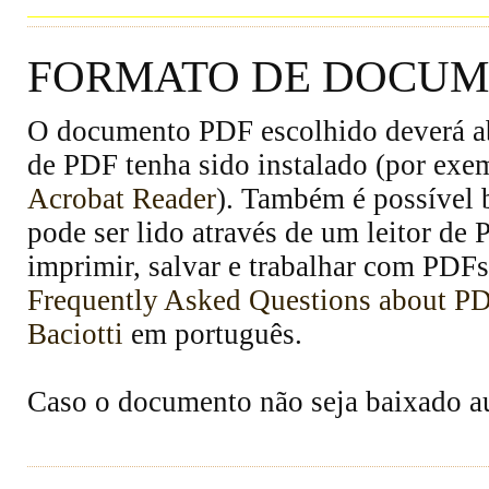
FORMATO DE DOCUME
O documento PDF escolhido deverá abr
de PDF tenha sido instalado (por exe
Acrobat Reader
). Também é possível 
pode ser lido através de um leitor de
imprimir, salvar e trabalhar com PDFs
Frequently Asked Questions about P
Baciotti
em português.
Caso o documento não seja baixado 