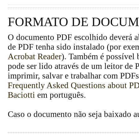
FORMATO DE DOCUME
O documento PDF escolhido deverá abr
de PDF tenha sido instalado (por exe
Acrobat Reader
). Também é possível 
pode ser lido através de um leitor de
imprimir, salvar e trabalhar com PDFs
Frequently Asked Questions about P
Baciotti
em português.
Caso o documento não seja baixado 