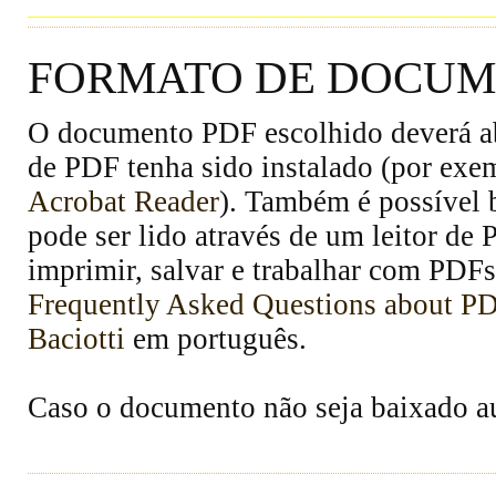
FORMATO DE DOCUME
O documento PDF escolhido deverá abr
de PDF tenha sido instalado (por exe
Acrobat Reader
). Também é possível 
pode ser lido através de um leitor de
imprimir, salvar e trabalhar com PDFs
Frequently Asked Questions about P
Baciotti
em português.
Caso o documento não seja baixado 