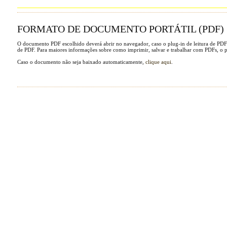
FORMATO DE DOCUMENTO PORTÁTIL (PDF)
O documento PDF escolhido deverá abrir no navegador, caso o plug-in de leitura de PDF
de PDF. Para maiores informações sobre como imprimir, salvar e trabalhar com PDFs, o 
Caso o documento não seja baixado automaticamente,
clique aqui
.