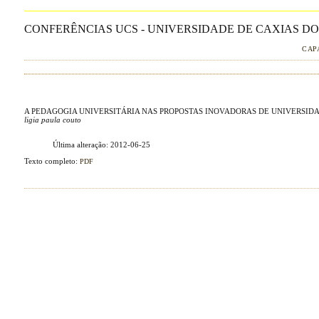
CONFERÊNCIAS UCS - UNIVERSIDADE DE CAXIAS DO 
CAP
A PEDAGOGIA UNIVERSITÁRIA NAS PROPOSTAS INOVADORAS DE UNIVERSIDA
ligia paula couto
Última alteração: 2012-06-25
Texto completo:
PDF