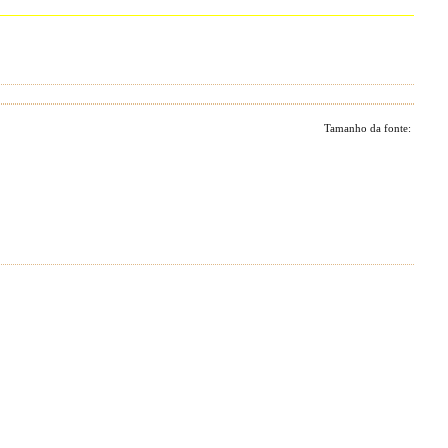
Tamanho da fonte: