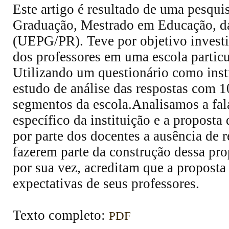
Este artigo é resultado de uma pesqui
Graduação, Mestrado em Educação, da
(UEPG/PR). Teve por objetivo investi
dos professores em uma escola partic
Utilizando um questionário como inst
estudo de análise das respostas com 10
segmentos da escola.Analisamos a fala
específico da instituição e a proposta
por parte dos docentes a ausência de r
fazerem parte da construção dessa pr
por sua vez, acreditam que a proposta
expectativas de seus professores.
Texto completo:
PDF