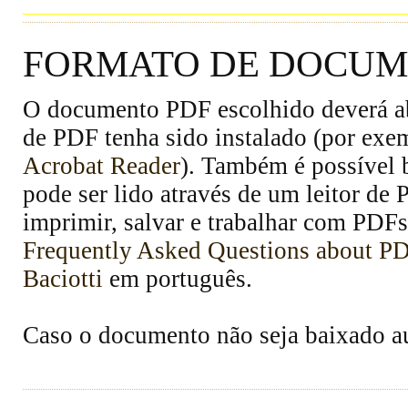
FORMATO DE DOCUME
O documento PDF escolhido deverá abr
de PDF tenha sido instalado (por exe
Acrobat Reader
). Também é possível 
pode ser lido através de um leitor de
imprimir, salvar e trabalhar com PDFs
Frequently Asked Questions about P
Baciotti
em português.
Caso o documento não seja baixado 