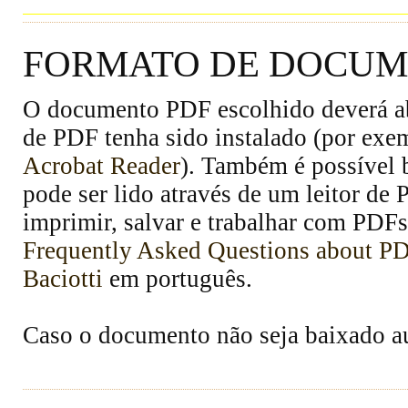
FORMATO DE DOCUME
O documento PDF escolhido deverá abr
de PDF tenha sido instalado (por exe
Acrobat Reader
). Também é possível 
pode ser lido através de um leitor de
imprimir, salvar e trabalhar com PDFs
Frequently Asked Questions about P
Baciotti
em português.
Caso o documento não seja baixado 