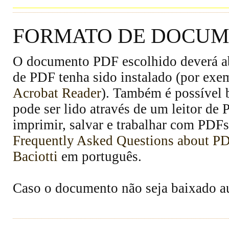
FORMATO DE DOCUME
O documento PDF escolhido deverá abr
de PDF tenha sido instalado (por exe
Acrobat Reader
). Também é possível 
pode ser lido através de um leitor de
imprimir, salvar e trabalhar com PDFs
Frequently Asked Questions about P
Baciotti
em português.
Caso o documento não seja baixado 