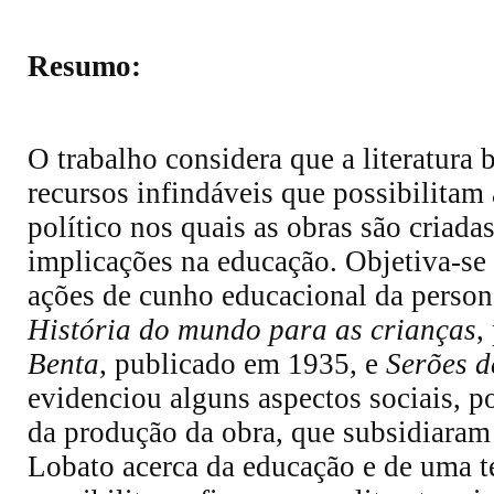
Resumo:
O trabalho considera que a literatura 
recursos infindáveis que possibilitam 
político nos quais as obras são criada
implicações na educação. Objetiva-se 
ações de cunho educacional da person
História do mundo para as crianças
,
Benta
,
publicado em 1935, e
Serões 
evidenciou alguns aspectos sociais, po
da produção da obra, que subsidiara
Lobato acerca da educação e de uma t