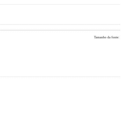
Tamanho da fonte: